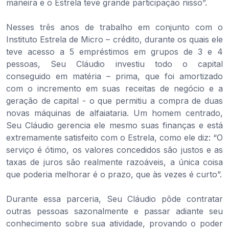
maneira e o Estrela teve grande participação nisso”.
Nesses três anos de trabalho em conjunto com o
Instituto Estrela de Micro – crédito, durante os quais ele
teve acesso a 5 empréstimos em grupos de 3 e 4
pessoas, Seu Cláudio investiu todo o capital
conseguido em matéria – prima, que foi amortizado
com o incremento em suas receitas de negócio e a
geração de capital - o que permitiu a compra de duas
novas máquinas de alfaiataria. Um homem centrado,
Seu Cláudio gerencia ele mesmo suas finanças e está
extremamente satisfeito com o Estrela, como ele diz: “O
serviço é ótimo, os valores concedidos são justos e as
taxas de juros são realmente razoáveis, a única coisa
que poderia melhorar é o prazo, que às vezes é curto”.
Durante essa parceria, Seu Cláudio pôde contratar
outras pessoas sazonalmente e passar adiante seu
conhecimento sobre sua atividade, provando o poder