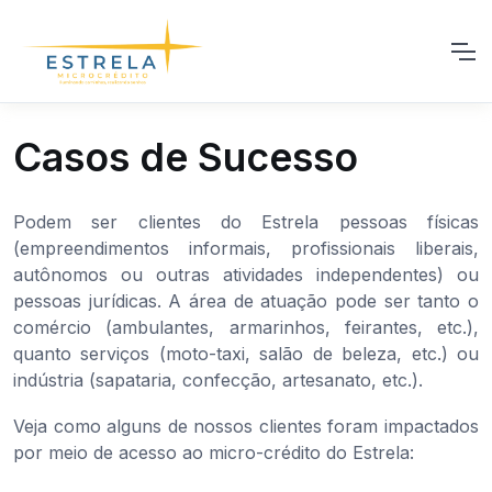
Casos de Sucesso
Podem ser clientes do Estrela pessoas físicas
(empreendimentos informais, profissionais liberais,
autônomos ou outras atividades independentes) ou
pessoas jurídicas. A área de atuação pode ser tanto o
comércio (ambulantes, armarinhos, feirantes, etc.),
quanto serviços (moto-taxi, salão de beleza, etc.) ou
indústria (sapataria, confecção, artesanato, etc.).
Veja como alguns de nossos clientes foram impactados
por meio de acesso ao micro-crédito do Estrela: