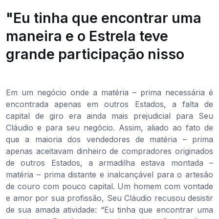
"Eu tinha que encontrar uma
maneira e o Estrela teve
grande participação nisso
Em um negócio onde a matéria – prima necessária é
encontrada apenas em outros Estados, a falta de
capital de giro era ainda mais prejudicial para Seu
Cláudio e para seu negócio. Assim, aliado ao fato de
que a maioria dos vendedores de matéria – prima
apenas aceitavam dinheiro de compradores originados
de outros Estados, a armadilha estava montada –
matéria – prima distante e inalcançável para o artesão
de couro com pouco capital. Um homem com vontade
e amor por sua profissão, Seu Cláudio recusou desistir
de sua amada atividade: “Eu tinha que encontrar uma