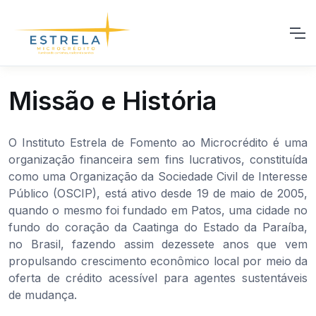
Missão e História
O Instituto Estrela de Fomento ao Microcrédito é uma
organização financeira sem fins lucrativos, constituída
como uma Organização da Sociedade Civil de Interesse
Público (OSCIP), está ativo desde 19 de maio de 2005,
quando o mesmo foi fundado em Patos, uma cidade no
fundo do coração da Caatinga do Estado da Paraíba,
no Brasil, fazendo assim dezessete anos que vem
propulsando crescimento econômico local por meio da
oferta de crédito acessível para agentes sustentáveis
de mudança.