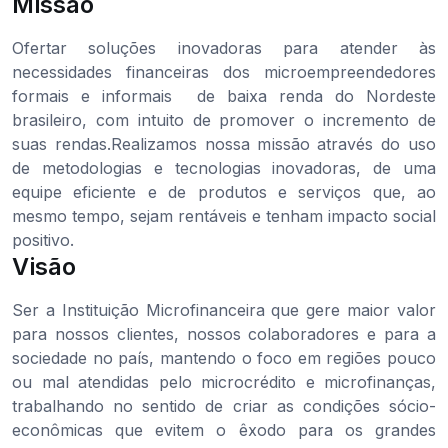
Missão
Ofertar soluções inovadoras para atender às
necessidades financeiras dos microempreendedores
formais e informais de baixa renda do Nordeste
brasileiro, com intuito de promover o incremento de
suas rendas.Realizamos nossa missão através do uso
de metodologias e tecnologias inovadoras, de uma
equipe eficiente e de produtos e serviços que, ao
mesmo tempo, sejam rentáveis e tenham impacto social
positivo.
Visão
Ser a Instituição Microfinanceira que gere maior valor
para nossos clientes, nossos colaboradores e para a
sociedade no país, mantendo o foco em regiões pouco
ou mal atendidas pelo microcrédito e microfinanças,
trabalhando no sentido de criar as condições sócio-
econômicas que evitem o êxodo para os grandes