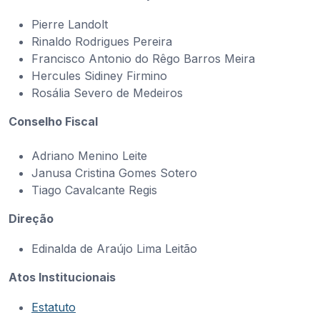
Pierre Landolt
Rinaldo Rodrigues Pereira
Francisco Antonio do Rêgo Barros Meira
Hercules Sidiney Firmino
Rosália Severo de Medeiros
Conselho Fiscal
Adriano Menino Leite
Janusa Cristina Gomes Sotero
Tiago Cavalcante Regis
Direção
Edinalda de Araújo Lima Leitão
Atos Institucionais
Estatuto