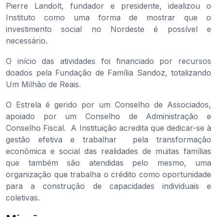
Pierre Landolt, fundador e presidente, idealizou o
Instituto como uma forma de mostrar que o
investimento social no Nordeste é possível e
necessário.
O início das atividades foi financiado por recursos
doados pela Fundação de Família Sandoz, totalizando
Um Milhão de Reais.
O Estrela é gerido por um Conselho de Associados,
apoiado por um Conselho de Administração e
Conselho Fiscal. A Instituição acredita que dedicar-se à
gestão efetiva e trabalhar pela transformação
econômica e social das realidades de muitas famílias
que também são atendidas pelo mesmo, uma
organização que trabalha o crédito como oportunidade
para a construção de capacidades individuais e
coletivas.