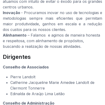
atuamos com intuito de evitar o êxodo para os grandes
centros urbanos.
Inovação
- Procuramos inovar no uso de tecnologias e
metodologias sempre mais eficientes que permitam
maior produtividade, ganhos em escala e a redução
dos custos para os nossos clientes.
Alinhamento
– Falamos e agimos de maneira honesta
e respeitosa, com alinhamento de propósitos,
buscando a realização de nossas atividades.
Dirigentes
Conselho de Associados
Pierre Landolt
Catherine Jacqueline Marie Amedee Landolt de
Clermont Tonnerre
Edinalda de Araújo Lima Leitão
Conselho de Administração