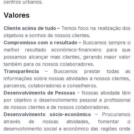
centros urbanos.
Valores
Cliente acima de tudo –
Temos foco na realização dos
objetivos e sonhos de nossos clientes.
Compromisso com o resultado –
Buscamos sempre o
melhor resultado econômico-financeiro para que
possamos alcançar mais clientes, gerando maior valor
também para os nossos colaboradores.
Transparência
– Buscamos prestar todas as
informações sobre nossas atividades a nossos clientes,
parceiros, colaboradores e conselheiros.
Desenvolvimento de Pessoas
– Nossas atividade têm
por objetivo o desenvolvimento pessoal e profissional
de nossos clientes e de nossos colaboradores.
Desenvolvimento sócio-econômico
– Procuramos
através de nossas atividades, fomentar o
desenvolvimento social e econômico das regiões onde