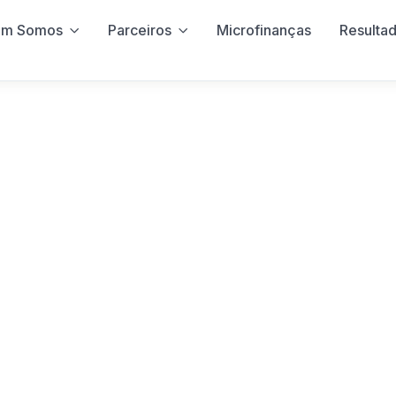
m Somos
Parceiros
Microfinanças
Resulta